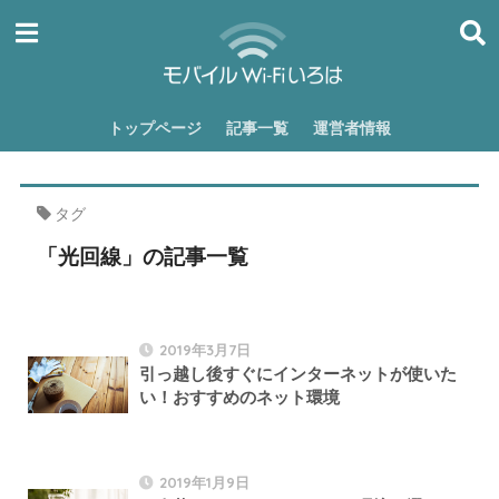
トップページ
記事一覧
運営者情報
タグ
「光回線」の記事一覧
2019年3月7日
引っ越し後すぐにインターネットが使いた
い！おすすめのネット環境
2019年1月9日