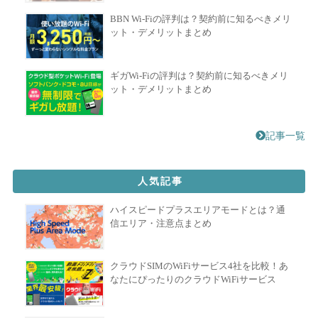
BBN Wi-Fiの評判は？契約前に知るべきメリ
ット・デメリットまとめ
ギガWi-Fiの評判は？契約前に知るべきメリ
ット・デメリットまとめ
記事一覧
人気記事
ハイスピードプラスエリアモードとは？通
信エリア・注意点まとめ
クラウドSIMのWiFiサービス4社を比較！あ
なたにぴったりのクラウドWiFiサービス