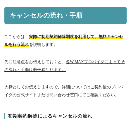
キャンセルの流れ・手順
ここからは、
実際に初期契約解除制度を利用して、無料キャンセ
ルを行う流れ
を説明します。
先に注意点をお伝えしておくと、
各WiMAXプロバイダによってそ
の流れ・手順は若干異なります。
大枠としてお伝えしますので、詳細についてはご契約後のプロバ
イダの公式サイトまたは問い合わせ窓口にてご確認ください。
初期契約解除によるキャンセルの流れ