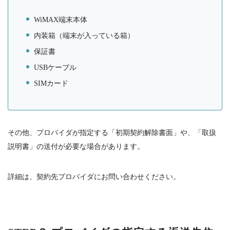
WiMAX
端末本体
内装箱（端末が入っている箱）
保証書
USB
ケーブル
SIM
カード
その他、プロバイダが指定する「初期契約解除書面」や、「取扱
説明書」の送付が必要な場合があります。
詳細は、契約先プロバイダにお問い合わせください。