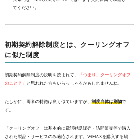
てください。
初期契約解除制度とは、クーリングオフ
に似た制度
初期契約解除制度の説明を読まれて、
「つまり、クーリングオフ
のこと？」
と思われた方もいらっしゃるかもしれませんね。
たしかに、両者の特徴は良く似ていますが、
制度自体は別物
で
す。
「クーリングオフ」は基本的に電話勧誘販売・訪問販売等で購入
された製品・サービスのみ適応されます。
WiMAX
を購入する場