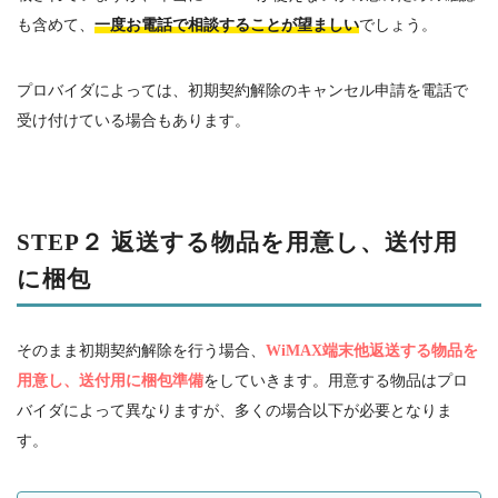
も含めて、
一度お電話で相談することが望ましい
でしょう。
プロバイダによっては、初期契約解除のキャンセル申請を電話で
受け付けている場合もあります。
STEP
２ 返送する物品を用意し、送付用
に梱包
そのまま初期契約解除を行う場合、
WiMAX端末他返送する物品を
用意し、送付用に梱包準備
をしていきます。用意する物品はプロ
バイダによって異なりますが、多くの場合以下が必要となりま
す。