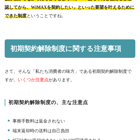
認してから、WiMAXを契約したい」といった要望を叶えるために
できた制度
ということですね。
初期契約解除制度に関する注意事項
さて、そんな「私たち消費者の味方」である初期契約解除制度で
すが、
いくつか注意点
があります。
初期契約解除制度の、主な注意点
事務手数料は返金されない
端末返却時の送料は自己負担