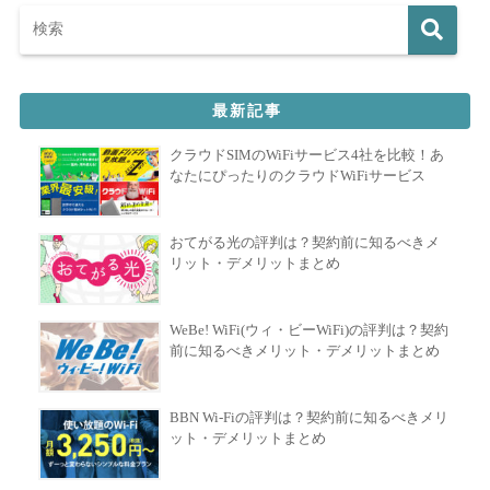
最新記事
クラウドSIMのWiFiサービス4社を比較！あ
なたにぴったりのクラウドWiFiサービス
おてがる光の評判は？契約前に知るべきメ
リット・デメリットまとめ
WeBe! WiFi(ウィ・ビーWiFi)の評判は？契約
前に知るべきメリット・デメリットまとめ
BBN Wi-Fiの評判は？契約前に知るべきメリ
ット・デメリットまとめ