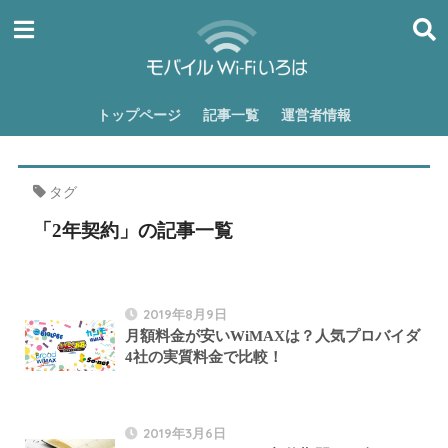
トップページ
記事一覧
運営者情報
タグ
「2年契約」の記事一覧
2019年8月9日
月額料金が安いWiMAXは？人気プロバイダ
4社の実質料金で比較！
2019年3月6日