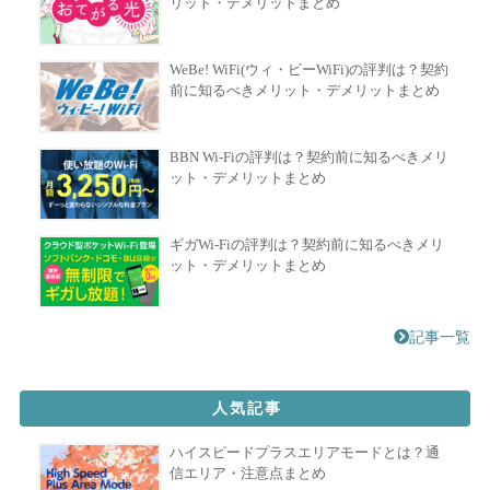
リット・デメリットまとめ
WeBe! WiFi(ウィ・ビーWiFi)の評判は？契約
前に知るべきメリット・デメリットまとめ
BBN Wi-Fiの評判は？契約前に知るべきメリ
ット・デメリットまとめ
ギガWi-Fiの評判は？契約前に知るべきメリ
ット・デメリットまとめ
記事一覧
人気記事
ハイスピードプラスエリアモードとは？通
信エリア・注意点まとめ