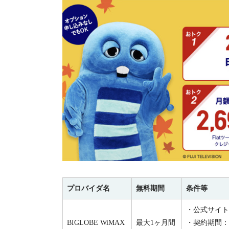
プロバイダ名
無料期間
条件等
・公式サイト
BIGLOBE WiMAX
最大1ヶ月間
・契約期間：