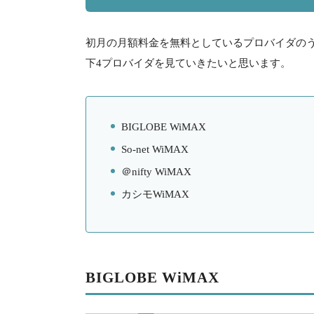
初月の月額料金を無料としているプロバイダの
下4プロバイダを見ていきたいと思います。
BIGLOBE WiMAX
So-net WiMAX
＠
nifty WiMAX
カシモ
WiMAX
BIGLOBE WiMAX