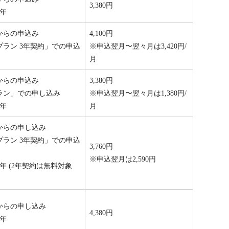
3,380円
年
からの申込み
4,100円
ラン 3年契約」での申込
※申込翌月〜翌々月は3,420円/
月
からの申込み
3,380円
ラン」での申し込み
※申込翌月〜翌々月は1,380円/
年
月
からの申し込み
ラン 3年契約」での申込
3,760円
※申込翌月は2,590円
年 (2年契約は無料対象
からの申し込み
4,380円
年